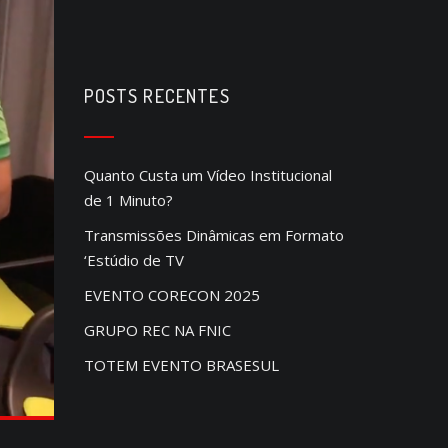
POSTS RECENTES
Quanto Custa um Vídeo Institucional
de 1 Minuto?
Transmissões Dinâmicas em Formato
‘Estúdio de TV
EVENTO CORECON 2025
GRUPO REC NA FNIC
TOTEM EVENTO BRASESUL