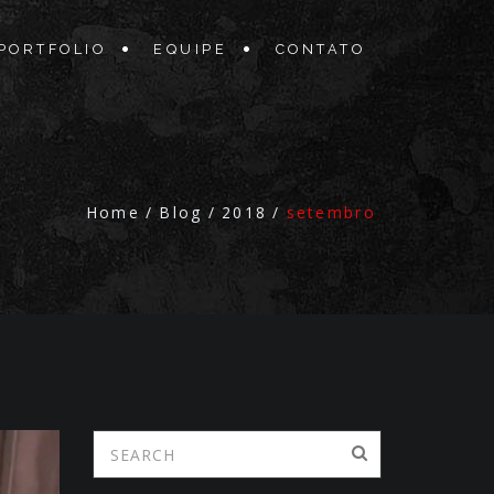
PORTFOLIO
EQUIPE
CONTATO
Home
/
Blog
/
2018
/
setembro