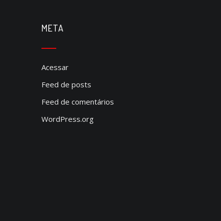
META
Acessar
Feed de posts
Feed de comentários
WordPress.org