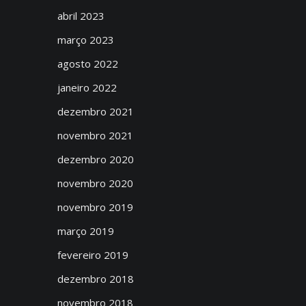
abril 2023
março 2023
agosto 2022
janeiro 2022
dezembro 2021
novembro 2021
dezembro 2020
novembro 2020
novembro 2019
março 2019
fevereiro 2019
dezembro 2018
novembro 2018