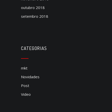
outubro 2018
setembro 2018
CATEGORIAS
mkt
Novidades
Post
Video