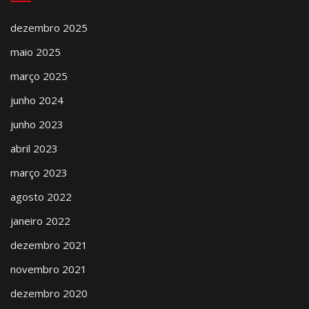
dezembro 2025
maio 2025
março 2025
junho 2024
junho 2023
abril 2023
março 2023
agosto 2022
janeiro 2022
dezembro 2021
novembro 2021
dezembro 2020