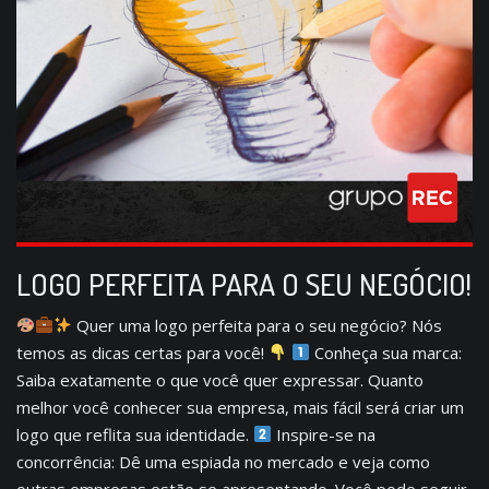
LOGO PERFEITA PARA O SEU NEGÓCIO!
Quer uma logo perfeita para o seu negócio? Nós
temos as dicas certas para você!
Conheça sua marca:
Saiba exatamente o que você quer expressar. Quanto
melhor você conhecer sua empresa, mais fácil será criar um
logo que reflita sua identidade.
Inspire-se na
concorrência: Dê uma espiada no mercado e veja como
outras empresas estão se apresentando. Você pode seguir