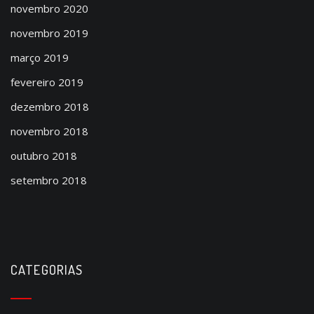
novembro 2020
novembro 2019
março 2019
fevereiro 2019
dezembro 2018
novembro 2018
outubro 2018
setembro 2018
CATEGORIAS