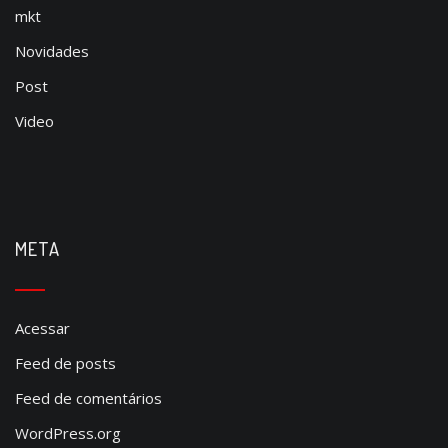
mkt
Novidades
Post
Video
META
Acessar
Feed de posts
Feed de comentários
WordPress.org