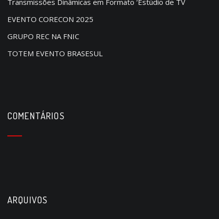
Transmissões Dinâmicas em Formato ‘Estúdio de TV
EVENTO CORECON 2025
GRUPO REC NA FNIC
TOTEM EVENTO BRASESUL
COMENTÁRIOS
ARQUIVOS