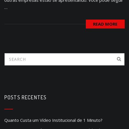
…
READ MORE
POSTS RECENTES
Quanto Custa um Vídeo Institucional de 1 Minuto?