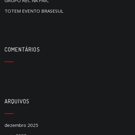
GRUPO REC NA FNIC
TOTEM EVENTO BRASESUL
COMENTÁRIOS
ARQUIVOS
dezembro 2025