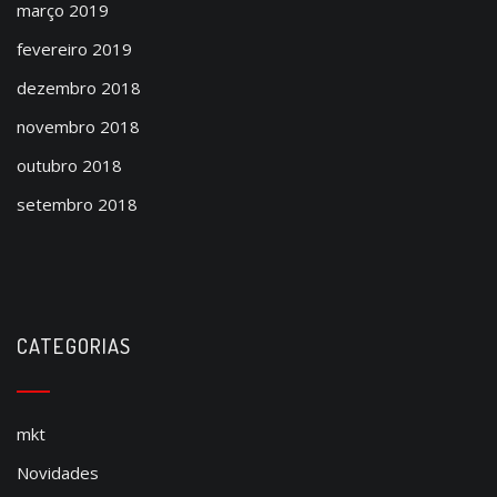
março 2019
fevereiro 2019
dezembro 2018
novembro 2018
outubro 2018
setembro 2018
CATEGORIAS
mkt
Novidades