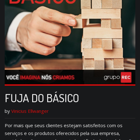
FUJA DO BÁSICO
by
Vinicius Ellwanger
Por mais que seus clientes estejam satisfeitos com os
serviços e os produtos oferecidos pela sua empresa,