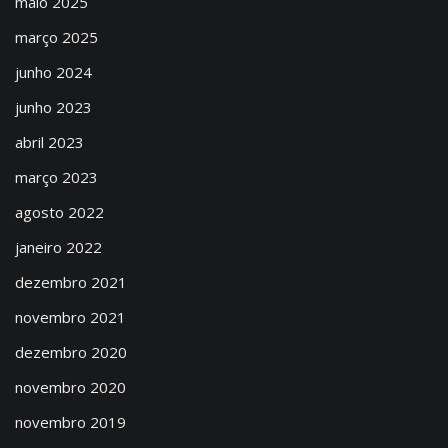
maio 2025
março 2025
junho 2024
junho 2023
abril 2023
março 2023
agosto 2022
janeiro 2022
dezembro 2021
novembro 2021
dezembro 2020
novembro 2020
novembro 2019