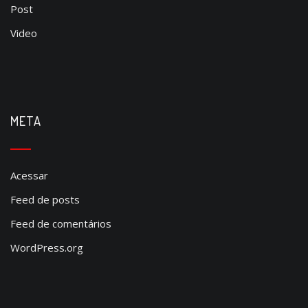
Post
Video
META
Acessar
Feed de posts
Feed de comentários
WordPress.org