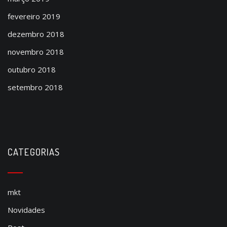
fevereiro 2019
dezembro 2018
novembro 2018
outubro 2018
setembro 2018
CATEGORIAS
mkt
Novidades