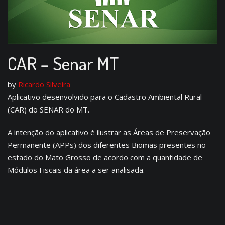
CAR – Senar MT
by
Ricardo Silveira
Aplicativo desenvolvido para o Cadastro Ambiental Rural
(CAR) do SENAR do MT.
A intenção do aplicativo é ilustrar as Áreas de Preservação
Permanente (APPs) dos diferentes Biomas presentes no
estado do Mato Grosso de acordo com a quantidade de
Módulos Fiscais da área a ser analisada.