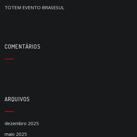
n
TOTEM EVENTO BRASESUL
COMENTÁRIOS
ARQUIVOS
dezembro 2025
maio 2025