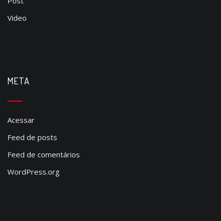
Post
Video
META
Acessar
Feed de posts
Feed de comentários
WordPress.org