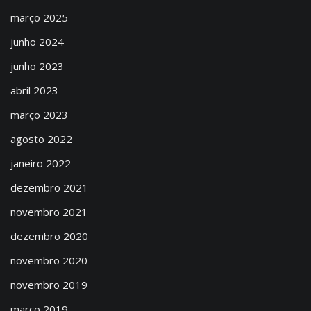
março 2025
junho 2024
junho 2023
abril 2023
março 2023
agosto 2022
janeiro 2022
dezembro 2021
novembro 2021
dezembro 2020
novembro 2020
novembro 2019
março 2019