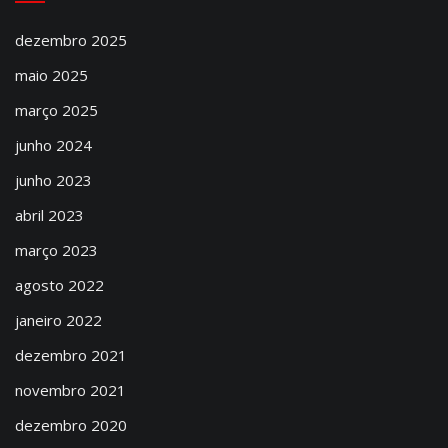
dezembro 2025
maio 2025
março 2025
junho 2024
junho 2023
abril 2023
março 2023
agosto 2022
janeiro 2022
dezembro 2021
novembro 2021
dezembro 2020