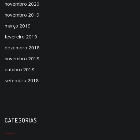
novembro 2020
novembro 2019
março 2019
fevereiro 2019
dezembro 2018
novembro 2018
outubro 2018
setembro 2018
CATEGORIAS