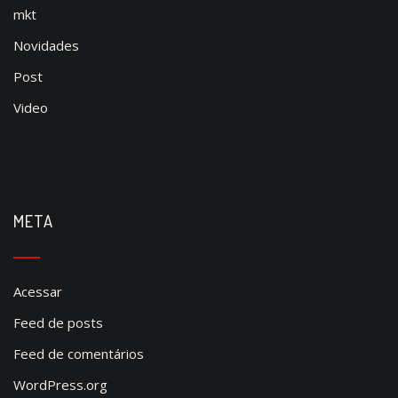
mkt
Novidades
Post
Video
META
Acessar
Feed de posts
Feed de comentários
WordPress.org