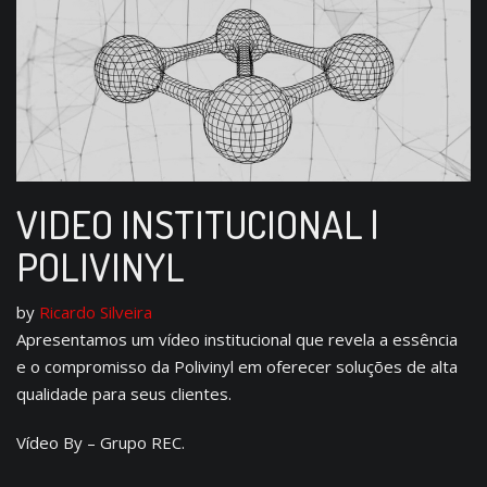
VIDEO INSTITUCIONAL |
POLIVINYL
by
Ricardo Silveira
Apresentamos um vídeo institucional que revela a essência
e o compromisso da Polivinyl em oferecer soluções de alta
qualidade para seus clientes.
Vídeo By – Grupo REC.